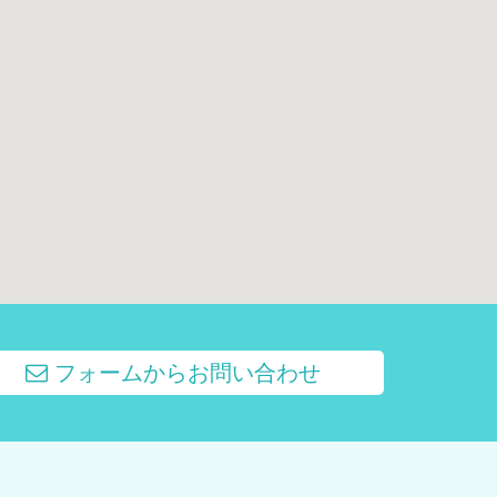
フォームからお問い合わせ